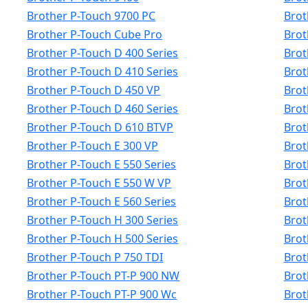
Brother P-Touch 9700 PC
Brot
Brother P-Touch Cube Pro
Brot
Brother P-Touch D 400 Series
Brot
Brother P-Touch D 410 Series
Brot
Brother P-Touch D 450 VP
Brot
Brother P-Touch D 460 Series
Brot
Brother P-Touch D 610 BTVP
Brot
Brother P-Touch E 300 VP
Brot
Brother P-Touch E 550 Series
Brot
Brother P-Touch E 550 W VP
Brot
Brother P-Touch E 560 Series
Brot
Brother P-Touch H 300 Series
Brot
Brother P-Touch H 500 Series
Brot
Brother P-Touch P 750 TDI
Brot
Brother P-Touch PT-P 900 NW
Brot
Brother P-Touch PT-P 900 Wc
Brot