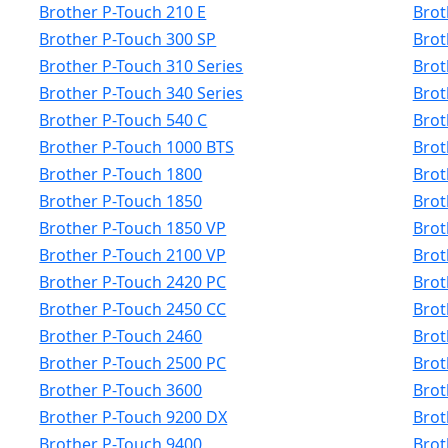
Brother P-Touch 210 E
Brot
Brother P-Touch 300 SP
Brot
Brother P-Touch 310 Series
Brot
Brother P-Touch 340 Series
Brot
Brother P-Touch 540 C
Brot
Brother P-Touch 1000 BTS
Brot
Brother P-Touch 1800
Brot
Brother P-Touch 1850
Brot
Brother P-Touch 1850 VP
Brot
Brother P-Touch 2100 VP
Brot
Brother P-Touch 2420 PC
Brot
Brother P-Touch 2450 CC
Brot
Brother P-Touch 2460
Brot
Brother P-Touch 2500 PC
Brot
Brother P-Touch 3600
Brot
Brother P-Touch 9200 DX
Brot
Brother P-Touch 9400
Brot