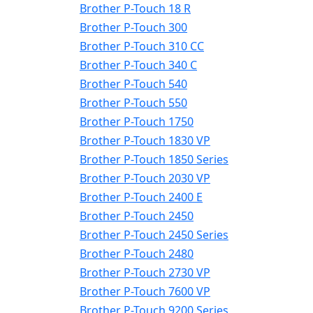
Brother P-Touch 18 R
Brother P-Touch 300
Brother P-Touch 310 CC
Brother P-Touch 340 C
Brother P-Touch 540
Brother P-Touch 550
Brother P-Touch 1750
Brother P-Touch 1830 VP
Brother P-Touch 1850 Series
Brother P-Touch 2030 VP
Brother P-Touch 2400 E
Brother P-Touch 2450
Brother P-Touch 2450 Series
Brother P-Touch 2480
Brother P-Touch 2730 VP
Brother P-Touch 7600 VP
Brother P-Touch 9200 Series