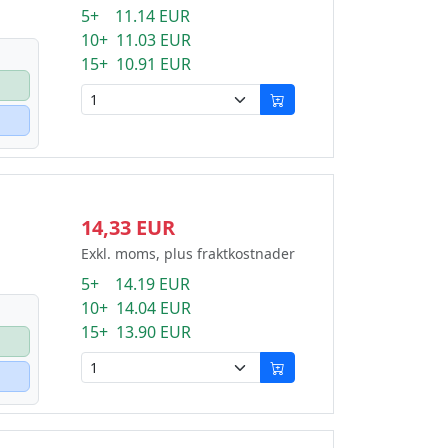
5+ 11.14 EUR
10+ 11.03 EUR
15+ 10.91 EUR
14,33 EUR
Exkl. moms, plus fraktkostnader
5+ 14.19 EUR
10+ 14.04 EUR
15+ 13.90 EUR