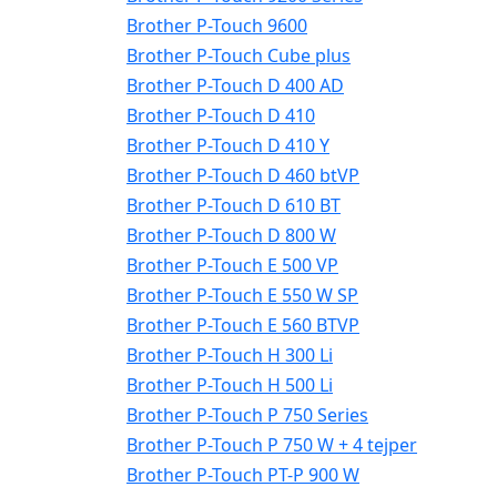
Brother P-Touch 9600
Brother P-Touch Cube plus
Brother P-Touch D 400 AD
Brother P-Touch D 410
Brother P-Touch D 410 Y
Brother P-Touch D 460 btVP
Brother P-Touch D 610 BT
Brother P-Touch D 800 W
Brother P-Touch E 500 VP
Brother P-Touch E 550 W SP
Brother P-Touch E 560 BTVP
Brother P-Touch H 300 Li
Brother P-Touch H 500 Li
Brother P-Touch P 750 Series
Brother P-Touch P 750 W + 4 tejper
Brother P-Touch PT-P 900 W