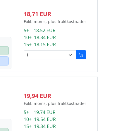
18,71 EUR
Exkl. moms, plus fraktkostnader
5+ 18.52 EUR
10+ 18.34 EUR
15+ 18.15 EUR
19,94 EUR
Exkl. moms, plus fraktkostnader
5+ 19.74 EUR
10+ 19.54 EUR
15+ 19.34 EUR