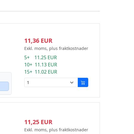
11,36 EUR
Exkl. moms, plus fraktkostnader
5+ 11.25 EUR
10+ 11.13 EUR
15+ 11.02 EUR
11,25 EUR
Exkl. moms, plus fraktkostnader