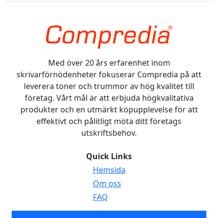
Med över 20 års erfarenhet inom
skrivarförnödenheter fokuserar Compredia på att
leverera toner och trummor av hög kvalitet till
företag. Vårt mål är att erbjuda högkvalitativa
produkter och en utmärkt köpupplevelse för att
effektivt och pålitligt möta ditt företags
utskriftsbehov.
Quick Links
Hemsida
Om oss
FAQ