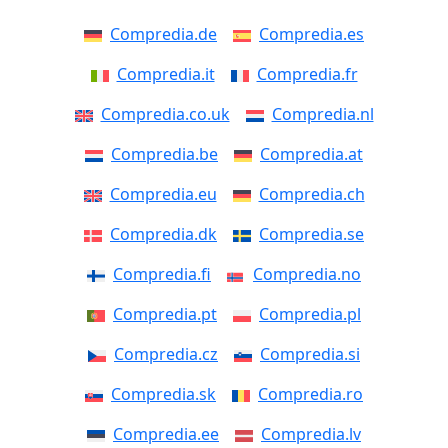
Compredia.de
Compredia.es
Compredia.it
Compredia.fr
Compredia.co.uk
Compredia.nl
Compredia.be
Compredia.at
Compredia.eu
Compredia.ch
Compredia.dk
Compredia.se
Compredia.fi
Compredia.no
Compredia.pt
Compredia.pl
Compredia.cz
Compredia.si
Compredia.sk
Compredia.ro
Compredia.ee
Compredia.lv