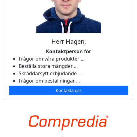
Herr Hagen,
Kontaktperson för
Frågor om våra produkter ...
Beställa stora mängder ...
Skräddarsytt erbjudande ...
Frågor om beställningar ...
Kontakta oss