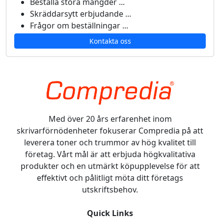
Beställa stora mängder ...
Skräddarsytt erbjudande ...
Frågor om beställningar ...
Kontakta oss
Med över 20 års erfarenhet inom
skrivarförnödenheter fokuserar Compredia på att
leverera toner och trummor av hög kvalitet till
företag. Vårt mål är att erbjuda högkvalitativa
produkter och en utmärkt köpupplevelse för att
effektivt och pålitligt möta ditt företags
utskriftsbehov.
Quick Links