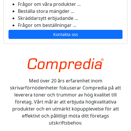
Frågor om våra produkter ...
Beställa stora mängder ...
Skräddarsytt erbjudande ...
Frågor om beställningar ...
Kontakta oss
Med över 20 års erfarenhet inom
skrivarförnödenheter fokuserar Compredia på att
leverera toner och trummor av hög kvalitet till
företag. Vårt mål är att erbjuda högkvalitativa
produkter och en utmärkt köpupplevelse för att
effektivt och pålitligt möta ditt företags
utskriftsbehov.