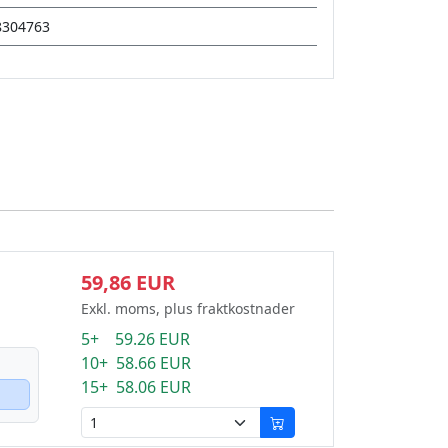
8304763
59,86 EUR
Exkl. moms, plus fraktkostnader
5+ 59.26 EUR
10+ 58.66 EUR
15+ 58.06 EUR