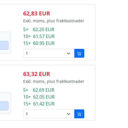
62,83 EUR
Exkl. moms, plus fraktkostnader
5+ 62.20 EUR
10+ 61.57 EUR
15+ 60.95 EUR
63,32 EUR
Exkl. moms, plus fraktkostnader
5+ 62.69 EUR
10+ 62.05 EUR
15+ 61.42 EUR