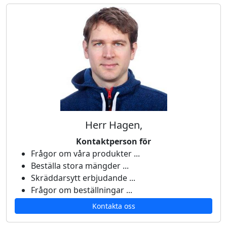
Herr Hagen,
Kontaktperson för
Frågor om våra produkter ...
Beställa stora mängder ...
Skräddarsytt erbjudande ...
Frågor om beställningar ...
Kontakta oss