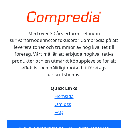
Med över 20 års erfarenhet inom
skrivarförnödenheter fokuserar Compredia på att
leverera toner och trummor av hög kvalitet till
företag. Vårt mål är att erbjuda högkvalitativa
produkter och en utmärkt köpupplevelse för att
effektivt och pålitligt möta ditt företags
utskriftsbehov.
Quick Links
Hemsida
Om oss
FAQ