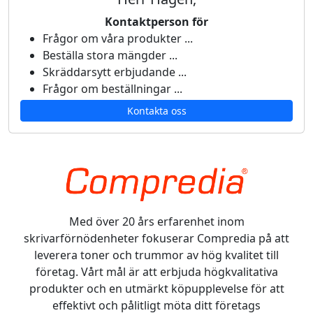
Kontaktperson för
Frågor om våra produkter ...
Beställa stora mängder ...
Skräddarsytt erbjudande ...
Frågor om beställningar ...
Kontakta oss
Med över 20 års erfarenhet inom
skrivarförnödenheter fokuserar Compredia på att
leverera toner och trummor av hög kvalitet till
företag. Vårt mål är att erbjuda högkvalitativa
produkter och en utmärkt köpupplevelse för att
effektivt och pålitligt möta ditt företags