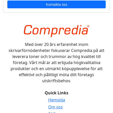
Kontakta oss
Med över 20 års erfarenhet inom
skrivarförnödenheter fokuserar Compredia på att
leverera toner och trummor av hög kvalitet till
företag. Vårt mål är att erbjuda högkvalitativa
produkter och en utmärkt köpupplevelse för att
effektivt och pålitligt möta ditt företags
utskriftsbehov.
Quick Links
Hemsida
Om oss