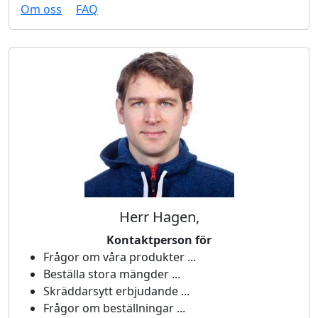
Om oss
FAQ
Herr Hagen,
Kontaktperson för
Frågor om våra produkter ...
Beställa stora mängder ...
Skräddarsytt erbjudande ...
Frågor om beställningar ...