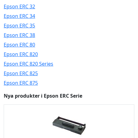
Epson ERC 32
Epson ERC 34
Epson ERC 35
Epson ERC 38
Epson ERC 80
Epson ERC 820
Epson ERC 820 Series
Epson ERC 825
Epson ERC 875
Nya produkter i Epson ERC Serie