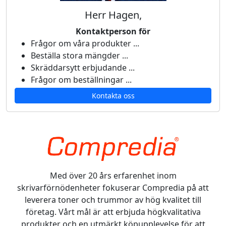
Herr Hagen,
Kontaktperson för
Frågor om våra produkter ...
Beställa stora mängder ...
Skräddarsytt erbjudande ...
Frågor om beställningar ...
Kontakta oss
Med över 20 års erfarenhet inom
skrivarförnödenheter fokuserar Compredia på att
leverera toner och trummor av hög kvalitet till
företag. Vårt mål är att erbjuda högkvalitativa
produkter och en utmärkt köpupplevelse för att