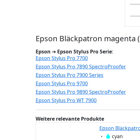
Epson Bläckpatron magenta (
Epson
➔
Epson Stylus Pro Serie
:
Epson Stylus Pro 7700
Epson Stylus Pro 7890 SpectroProofer
Epson Stylus Pro 7900 Series
Epson Stylus Pro 9700
Epson Stylus Pro 9890 SpectroProofer
Epson Stylus Pro WT 7900
Weitere relevante Produkte
Epson Bläckpatro
Eigenschaft:
cyan