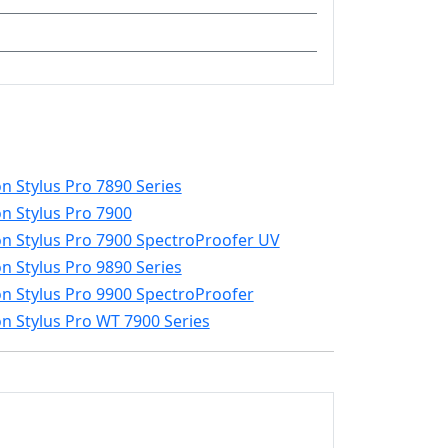
n Stylus Pro 7890 Series
n Stylus Pro 7900
n Stylus Pro 7900 SpectroProofer UV
n Stylus Pro 9890 Series
n Stylus Pro 9900 SpectroProofer
n Stylus Pro WT 7900 Series