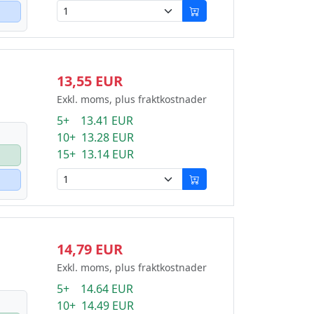
13,55 EUR
Exkl. moms, plus fraktkostnader
5+ 13.41 EUR
10+ 13.28 EUR
15+ 13.14 EUR
14,79 EUR
Exkl. moms, plus fraktkostnader
5+ 14.64 EUR
10+ 14.49 EUR