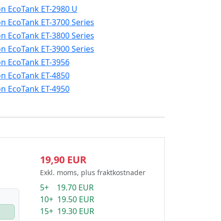
n EcoTank ET-2980 U
n EcoTank ET-3700 Series
n EcoTank ET-3800 Series
n EcoTank ET-3900 Series
n EcoTank ET-3956
n EcoTank ET-4850
n EcoTank ET-4950
19,90 EUR
Exkl. moms, plus fraktkostnader
5+ 19.70 EUR
10+ 19.50 EUR
15+ 19.30 EUR