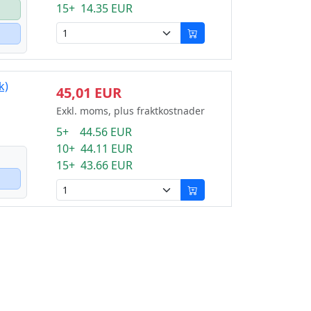
15+ 14.35 EUR
k)
45,01 EUR
Exkl. moms, plus fraktkostnader
5+ 44.56 EUR
10+ 44.11 EUR
15+ 43.66 EUR