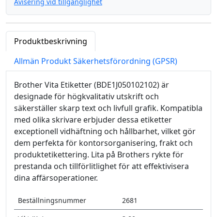
Avisering vid tillgänglighet
Produktbeskrivning
Allmän Produkt Säkerhetsförordning (GPSR)
Brother Vita Etiketter (BDE1J050102102) är
designade för högkvalitativ utskrift och
säkerställer skarp text och livfull grafik. Kompatibla
med olika skrivare erbjuder dessa etiketter
exceptionell vidhäftning och hållbarhet, vilket gör
dem perfekta för kontorsorganisering, frakt och
produktetikettering. Lita på Brothers rykte för
prestanda och tillförlitlighet för att effektivisera
dina affärsoperationer.
Beställningsnummer
2681