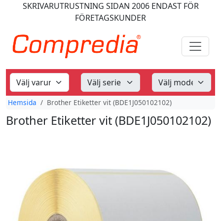
SKRIVARUTRUSTNING
SIDAN 2006
ENDAST FÖR
FÖRETAGSKUNDER
Hemsida
Brother Etiketter vit (BDE1J050102102)
Brother Etiketter vit (BDE1J050102102)