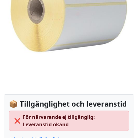
📦 Tillgänglighet och leveranstid
För närvarande ej tillgänglig:
❌
Leveranstid okänd